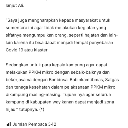
lanjut Ali.
“Saya juga mengharapkan kepada masyarakat untuk
sementara ini agar tidak melakukan kegiatan yang
sifatnya mengumpulkan orang, seperti hajatan dan lain-
lain karena itu bisa dapat menjadi tempat penyebaran
Covid 19 atau klaster.
Sedangkan untuk para kepala kampung agar dapat
melakukan PPKM mikro dengan sebaik-baiknya dan
bekerjasama dengan Banbinsa, Babinkamtibmas, Satgas
dan tenaga kesehatan dalam pelaksanaan PPKM mikro
dikampung masing-masing. Tujuan nya agar seluruh
kampung di kabupaten way kanan dapat menjadi zona
hijau,” tutupnya. (*)
Jumlah Pembaca
342