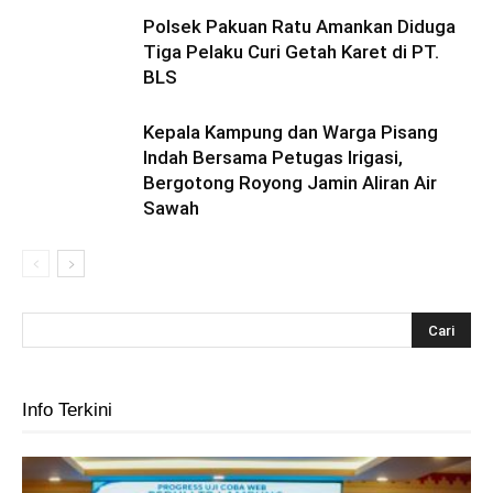
Polsek Pakuan Ratu Amankan Diduga
Tiga Pelaku Curi Getah Karet di PT.
BLS
Kepala Kampung dan Warga Pisang
Indah Bersama Petugas Irigasi,
Bergotong Royong Jamin Aliran Air
Sawah
Info Terkini