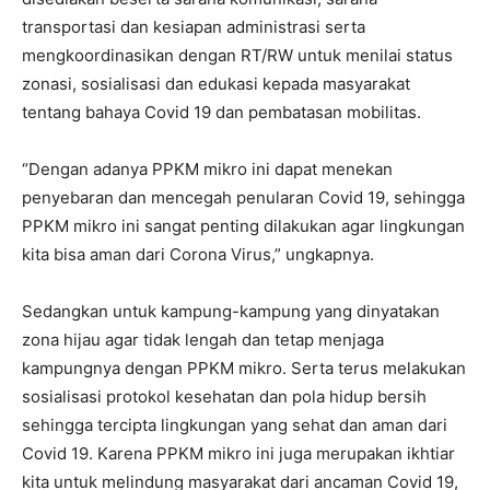
transportasi dan kesiapan administrasi serta
mengkoordinasikan dengan RT/RW untuk menilai status
zonasi, sosialisasi dan edukasi kepada masyarakat
tentang bahaya Covid 19 dan pembatasan mobilitas.
“Dengan adanya PPKM mikro ini dapat menekan
penyebaran dan mencegah penularan Covid 19, sehingga
PPKM mikro ini sangat penting dilakukan agar lingkungan
kita bisa aman dari Corona Virus,” ungkapnya.
Sedangkan untuk kampung-kampung yang dinyatakan
zona hijau agar tidak lengah dan tetap menjaga
kampungnya dengan PPKM mikro. Serta terus melakukan
sosialisasi protokol kesehatan dan pola hidup bersih
sehingga tercipta lingkungan yang sehat dan aman dari
Covid 19. Karena PPKM mikro ini juga merupakan ikhtiar
kita untuk melindung masyarakat dari ancaman Covid 19,