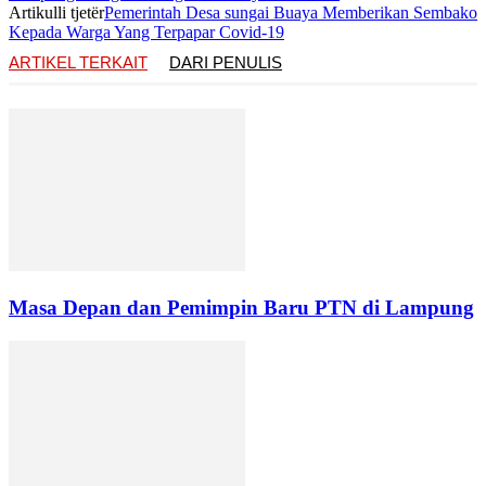
Artikulli tjetër
Pemerintah Desa sungai Buaya Memberikan Sembako
Kepada Warga Yang Terpapar Covid-19
ARTIKEL TERKAIT
DARI PENULIS
Masa Depan dan Pemimpin Baru PTN di Lampung