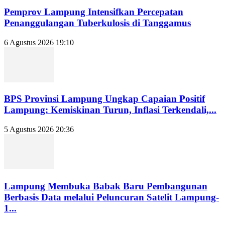
Pemprov Lampung Intensifkan Percepatan
Penanggulangan Tuberkulosis di Tanggamus
6 Agustus 2026 19:10
BPS Provinsi Lampung Ungkap Capaian Positif
Lampung: Kemiskinan Turun, Inflasi Terkendali,...
5 Agustus 2026 20:36
Lampung Membuka Babak Baru Pembangunan
Berbasis Data melalui Peluncuran Satelit Lampung-
1...