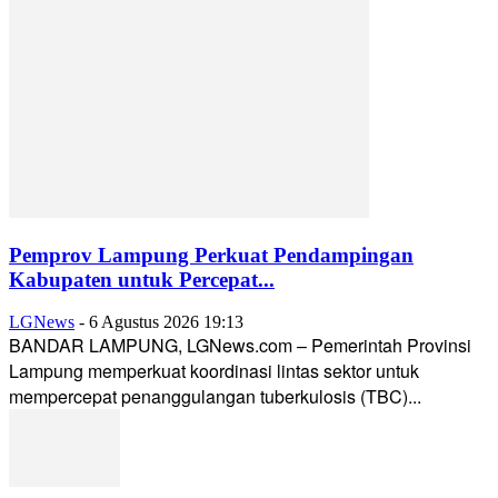
Pemprov Lampung Perkuat Pendampingan
Kabupaten untuk Percepat...
LGNews
-
6 Agustus 2026 19:13
BANDAR LAMPUNG, LGNews.com – Pemerintah Provinsi
Lampung memperkuat koordinasi lintas sektor untuk
mempercepat penanggulangan tuberkulosis (TBC)...