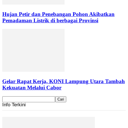
Hujan Petir dan Penebangan Pohon Akibatkan
Pemadaman Listrik di berbagai Provinsi
Gelar Rapat Kerja, KONI Lampung Utara Tambah
Kekuatan Melalui Cabor
Info Terkini