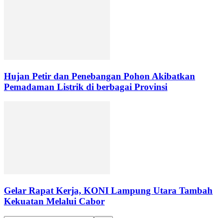
Hujan Petir dan Penebangan Pohon Akibatkan
Pemadaman Listrik di berbagai Provinsi
Gelar Rapat Kerja, KONI Lampung Utara Tambah
Kekuatan Melalui Cabor