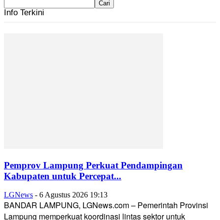
Info Terkini
Pemprov Lampung Perkuat Pendampingan
Kabupaten untuk Percepat...
LGNews
-
6 Agustus 2026 19:13
BANDAR LAMPUNG, LGNews.com – Pemerintah Provinsi
Lampung memperkuat koordinasi lintas sektor untuk