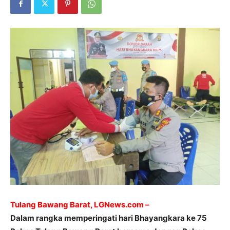
Tulang Bawang Barat, LGNews.com –
Dalam rangka memperingati hari Bhayangkara ke 75