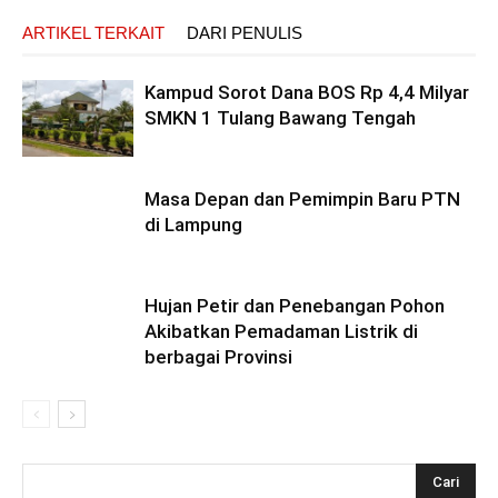
ARTIKEL TERKAIT
DARI PENULIS
Kampud Sorot Dana BOS Rp 4,4 Milyar
SMKN 1 Tulang Bawang Tengah
Masa Depan dan Pemimpin Baru PTN
di Lampung
Hujan Petir dan Penebangan Pohon
Akibatkan Pemadaman Listrik di
berbagai Provinsi