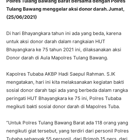
Polres Tulang Bawang Barat bersama dengan Polres
Tulang Bawang menggelar aksi donor darah. Jumat,
(25/06/2021)
Di hari Bhayangkara tahun ini ada yang beda, karena
untuk aksi donor darah dalam rangkaian HUT
Bhayangkara ke 75 tahun 2021 ini, dilaksanakan aksi
Donor darah di Aula Mapolres Tulang Bawang.
Kapolres Tubaba AKBP Hadi Saepul Rahman. S.IK
mengatakan, hari ini kita melaksanakan kegiatan bakti
sosial donor darah tapi ada yang berbeda dalam rangka
peringati HUT Bhayangkara ke 75 ini, Polres Tubaba
megikuti bakti sosial donor darah di Mapolres Tuba.
“Untuk Polres Tulang Bawang Barat ada 118 orang yang
nengikuti giat tersebut, yang terdiri dari personil Polres
Tubaba sebanyak 55 personil, dari Brimob 15 pers, dari