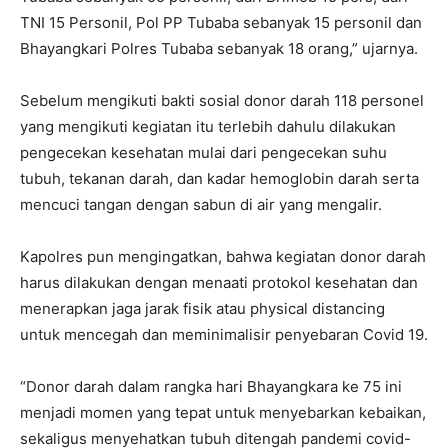
TNI 15 Personil, Pol PP Tubaba sebanyak 15 personil dan
Bhayangkari Polres Tubaba sebanyak 18 orang,” ujarnya.
Sebelum mengikuti bakti sosial donor darah 118 personel
yang mengikuti kegiatan itu terlebih dahulu dilakukan
pengecekan kesehatan mulai dari pengecekan suhu
tubuh, tekanan darah, dan kadar hemoglobin darah serta
mencuci tangan dengan sabun di air yang mengalir.
Kapolres pun mengingatkan, bahwa kegiatan donor darah
harus dilakukan dengan menaati protokol kesehatan dan
menerapkan jaga jarak fisik atau physical distancing
untuk mencegah dan meminimalisir penyebaran Covid 19.
“Donor darah dalam rangka hari Bhayangkara ke 75 ini
menjadi momen yang tepat untuk menyebarkan kebaikan,
sekaligus menyehatkan tubuh ditengah pandemi covid-