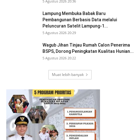
5 Agustus 2026 20:36
Lampung Membuka Babak Baru
Pembangunan Berbasis Data melalui
Peluncuran Satelit Lampung-1...
5 Agustus 2026 20:29
Wagub Jihan Tinjau Rumah Calon Penerima
BSPS, Dorong Peningkatan Kualitas Hunian...
5 Agustus 2026 20:22
Muat lebih banyak