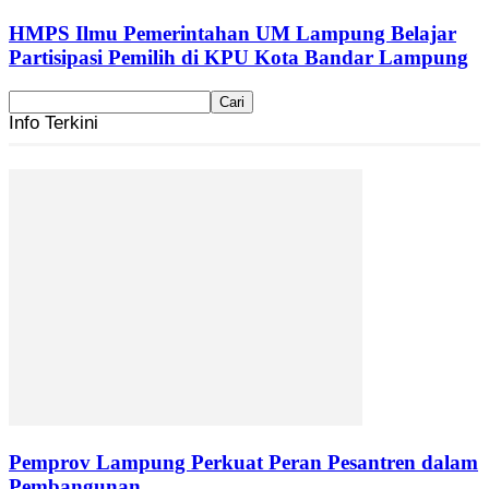
HMPS Ilmu Pemerintahan UM Lampung Belajar
Partisipasi Pemilih di KPU Kota Bandar Lampung
Info Terkini
Pemprov Lampung Perkuat Peran Pesantren dalam
Pembangunan...