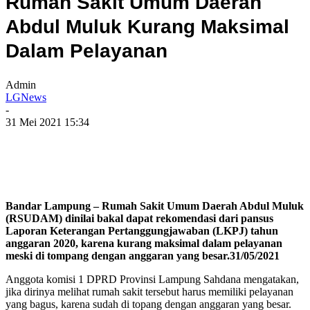
Rumah Sakit Umum Daerah
Abdul Muluk Kurang Maksimal
Dalam Pelayanan
Admin
LGNews
-
31 Mei 2021 15:34
Bandar Lampung – Rumah Sakit Umum Daerah Abdul Muluk
(RSUDAM) dinilai bakal dapat rekomendasi dari pansus
Laporan Keterangan Pertanggungjawaban (LKPJ) tahun
anggaran 2020, karena kurang maksimal dalam pelayanan
meski di tompang dengan anggaran yang besar.31/05/2021
Anggota komisi 1 DPRD Provinsi Lampung Sahdana mengatakan,
jika dirinya melihat rumah sakit tersebut harus memiliki pelayanan
yang bagus, karena sudah di topang dengan anggaran yang besar.