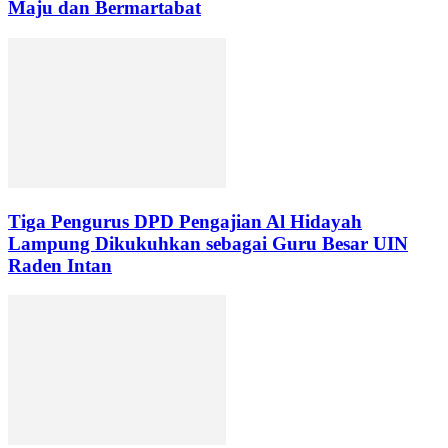
Maju dan Bermartabat
Tiga Pengurus DPD Pengajian Al Hidayah
Lampung Dikukuhkan sebagai Guru Besar UIN
Raden Intan