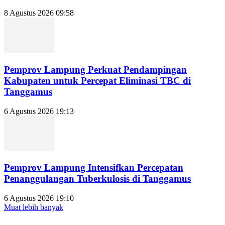
8 Agustus 2026 09:58
Pemprov Lampung Perkuat Pendampingan
Kabupaten untuk Percepat Eliminasi TBC di
Tanggamus
6 Agustus 2026 19:13
Pemprov Lampung Intensifkan Percepatan
Penanggulangan Tuberkulosis di Tanggamus
6 Agustus 2026 19:10
Muat lebih banyak