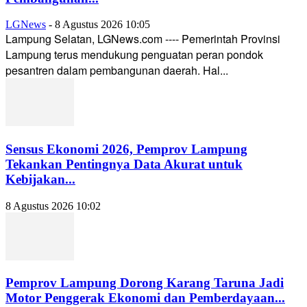
LGNews
-
8 Agustus 2026 10:05
Lampung Selatan, LGNews.com ---- Pemerintah Provinsi
Lampung terus mendukung penguatan peran pondok
pesantren dalam pembangunan daerah. Hal...
Sensus Ekonomi 2026, Pemprov Lampung
Tekankan Pentingnya Data Akurat untuk
Kebijakan...
8 Agustus 2026 10:02
Pemprov Lampung Dorong Karang Taruna Jadi
Motor Penggerak Ekonomi dan Pemberdayaan...