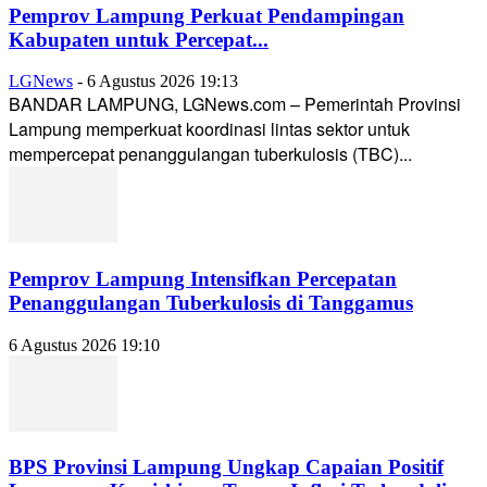
Pemprov Lampung Perkuat Pendampingan
Kabupaten untuk Percepat...
LGNews
-
6 Agustus 2026 19:13
BANDAR LAMPUNG, LGNews.com – Pemerintah Provinsi
Lampung memperkuat koordinasi lintas sektor untuk
mempercepat penanggulangan tuberkulosis (TBC)...
Pemprov Lampung Intensifkan Percepatan
Penanggulangan Tuberkulosis di Tanggamus
6 Agustus 2026 19:10
BPS Provinsi Lampung Ungkap Capaian Positif