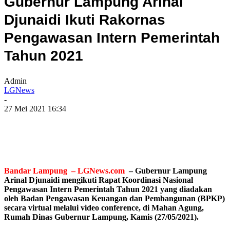
Gubernur Lampung Arinal
Djunaidi Ikuti Rakornas
Pengawasan Intern Pemerintah
Tahun 2021
Admin
LGNews
-
27 Mei 2021 16:34
Bandar Lampung – LGNews.com
– Gubernur Lampung
Arinal Djunaidi mengikuti Rapat Koordinasi Nasional
Pengawasan Intern Pemerintah Tahun 2021 yang diadakan
oleh Badan Pengawasan Keuangan dan Pembangunan (BPKP)
secara virtual melalui video conference, di Mahan Agung,
Rumah Dinas Gubernur Lampung, Kamis (27/05/2021).