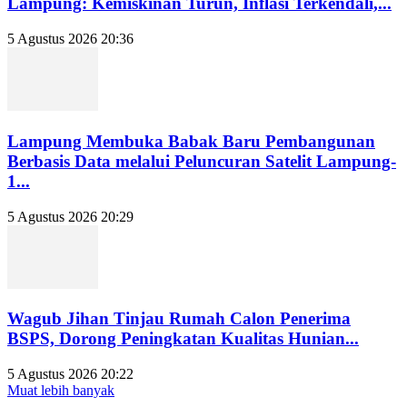
Lampung: Kemiskinan Turun, Inflasi Terkendali,...
5 Agustus 2026 20:36
Lampung Membuka Babak Baru Pembangunan
Berbasis Data melalui Peluncuran Satelit Lampung-
1...
5 Agustus 2026 20:29
Wagub Jihan Tinjau Rumah Calon Penerima
BSPS, Dorong Peningkatan Kualitas Hunian...
5 Agustus 2026 20:22
Muat lebih banyak