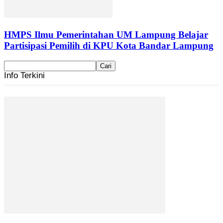
HMPS Ilmu Pemerintahan UM Lampung Belajar
Partisipasi Pemilih di KPU Kota Bandar Lampung
Info Terkini