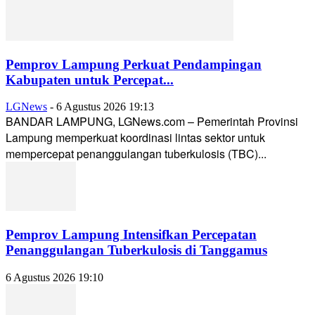
Pemprov Lampung Perkuat Pendampingan
Kabupaten untuk Percepat...
LGNews
-
6 Agustus 2026 19:13
BANDAR LAMPUNG, LGNews.com – Pemerintah Provinsi
Lampung memperkuat koordinasi lintas sektor untuk
mempercepat penanggulangan tuberkulosis (TBC)...
Pemprov Lampung Intensifkan Percepatan
Penanggulangan Tuberkulosis di Tanggamus
6 Agustus 2026 19:10