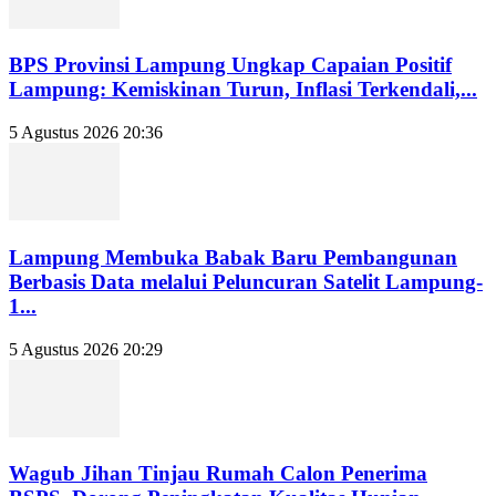
BPS Provinsi Lampung Ungkap Capaian Positif
Lampung: Kemiskinan Turun, Inflasi Terkendali,...
5 Agustus 2026 20:36
Lampung Membuka Babak Baru Pembangunan
Berbasis Data melalui Peluncuran Satelit Lampung-
1...
5 Agustus 2026 20:29
Wagub Jihan Tinjau Rumah Calon Penerima