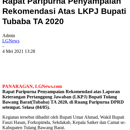
Rapat Paripurna Penyampaian
Rekomendasi Atas LKPJ Bupati
Tubaba TA 2020
Admin
LGNews
-
4 Mei 2021 13:28
PANARAGAN, LGNews.com
Rapat Paripurna Penyampaian Rekomendasi atas Laporan
Keterangan Pertanggung Jawaban (LKPJ) Bupati Tulang
Bawang Barat(Tubaba) TA 2020, di Ruang Paripurna DPRD
setempat. Selasa (04/05).
Kegiatan tersebut dihadiri oleh Bupati Umar Ahmad, Wakil Bupati
Fauzi Hasan, Forkopimda, Sekdakab, Kepala Satker dan Camat se-
Kabupaten Tulang Bawang Barat.