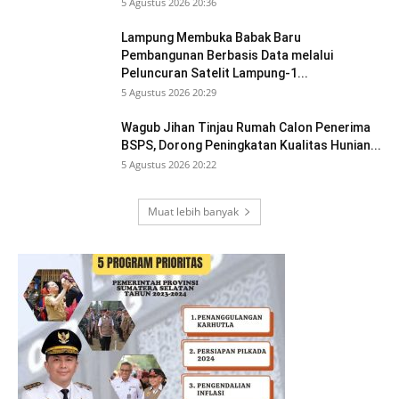
5 Agustus 2026 20:36
Lampung Membuka Babak Baru
Pembangunan Berbasis Data melalui
Peluncuran Satelit Lampung-1...
5 Agustus 2026 20:29
Wagub Jihan Tinjau Rumah Calon Penerima
BSPS, Dorong Peningkatan Kualitas Hunian...
5 Agustus 2026 20:22
Muat lebih banyak