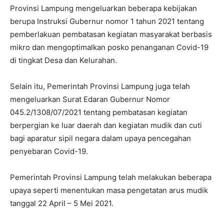
Provinsi Lampung mengeluarkan beberapa kebijakan
berupa Instruksi Gubernur nomor 1 tahun 2021 tentang
pemberlakuan pembatasan kegiatan masyarakat berbasis
mikro dan mengoptimalkan posko penanganan Covid-19
di tingkat Desa dan Kelurahan.
Selain itu, Pemerintah Provinsi Lampung juga telah
mengeluarkan Surat Edaran Gubernur Nomor
045.2/1308/07/2021 tentang pembatasan kegiatan
berpergian ke luar daerah dan kegiatan mudik dan cuti
bagi aparatur sipil negara dalam upaya pencegahan
penyebaran Covid-19.
Pemerintah Provinsi Lampung telah melakukan beberapa
upaya seperti menentukan masa pengetatan arus mudik
tanggal 22 April – 5 Mei 2021.