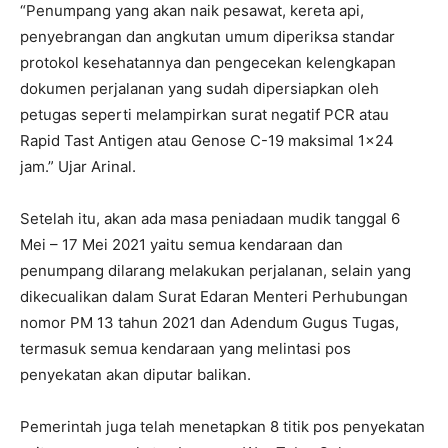
“Penumpang yang akan naik pesawat, kereta api,
penyebrangan dan angkutan umum diperiksa standar
protokol kesehatannya dan pengecekan kelengkapan
dokumen perjalanan yang sudah dipersiapkan oleh
petugas seperti melampirkan surat negatif PCR atau
Rapid Tast Antigen atau Genose C-19 maksimal 1×24
jam.” Ujar Arinal.
Setelah itu, akan ada masa peniadaan mudik tanggal 6
Mei – 17 Mei 2021 yaitu semua kendaraan dan
penumpang dilarang melakukan perjalanan, selain yang
dikecualikan dalam Surat Edaran Menteri Perhubungan
nomor PM 13 tahun 2021 dan Adendum Gugus Tugas,
termasuk semua kendaraan yang melintasi pos
penyekatan akan diputar balikan.
Pemerintah juga telah menetapkan 8 titik pos penyekatan