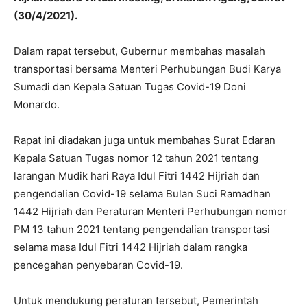
(30/4/2021).
Dalam rapat tersebut, Gubernur membahas masalah
transportasi bersama Menteri Perhubungan Budi Karya
Sumadi dan Kepala Satuan Tugas Covid-19 Doni
Monardo.
Rapat ini diadakan juga untuk membahas Surat Edaran
Kepala Satuan Tugas nomor 12 tahun 2021 tentang
larangan Mudik hari Raya Idul Fitri 1442 Hijriah dan
pengendalian Covid-19 selama Bulan Suci Ramadhan
1442 Hijriah dan Peraturan Menteri Perhubungan nomor
PM 13 tahun 2021 tentang pengendalian transportasi
selama masa Idul Fitri 1442 Hijriah dalam rangka
pencegahan penyebaran Covid-19.
Untuk mendukung peraturan tersebut, Pemerintah