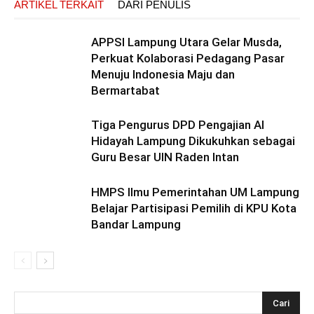
ARTIKEL TERKAIT
DARI PENULIS
APPSI Lampung Utara Gelar Musda,
Perkuat Kolaborasi Pedagang Pasar
Menuju Indonesia Maju dan
Bermartabat
Tiga Pengurus DPD Pengajian Al
Hidayah Lampung Dikukuhkan sebagai
Guru Besar UIN Raden Intan
HMPS Ilmu Pemerintahan UM Lampung
Belajar Partisipasi Pemilih di KPU Kota
Bandar Lampung