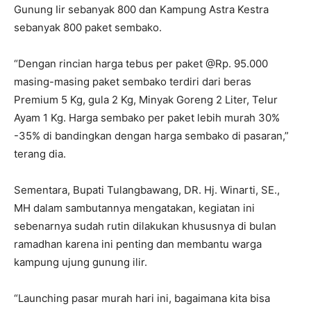
Gunung Iir sebanyak 800 dan Kampung Astra Kestra
sebanyak 800 paket sembako.
“Dengan rincian harga tebus per paket @Rp. 95.000
masing-masing paket sembako terdiri dari beras
Premium 5 Kg, gula 2 Kg, Minyak Goreng 2 Liter, Telur
Ayam 1 Kg. Harga sembako per paket lebih murah 30%
-35% di bandingkan dengan harga sembako di pasaran,”
terang dia.
Sementara, Bupati Tulangbawang, DR. Hj. Winarti, SE.,
MH dalam sambutannya mengatakan, kegiatan ini
sebenarnya sudah rutin dilakukan khususnya di bulan
ramadhan karena ini penting dan membantu warga
kampung ujung gunung ilir.
“Launching pasar murah hari ini, bagaimana kita bisa