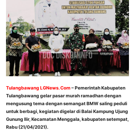
Tulangbawang LGNews. Com
– Pemerintah Kabupaten
Tulangbawang gelar pasar murah ramadhan dengan
mengusung tema dengan semangat BMW saling peduli
untuk berbagi, kegiatan digelar di Balai Kampung Ujung
Gunung Ilir, Kecamatan Menggala, kabupaten setempat,
Rabu (21/04/2021).