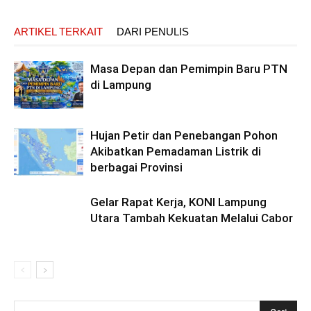
ARTIKEL TERKAIT
DARI PENULIS
Masa Depan dan Pemimpin Baru PTN
di Lampung
Hujan Petir dan Penebangan Pohon
Akibatkan Pemadaman Listrik di
berbagai Provinsi
Gelar Rapat Kerja, KONI Lampung
Utara Tambah Kekuatan Melalui Cabor