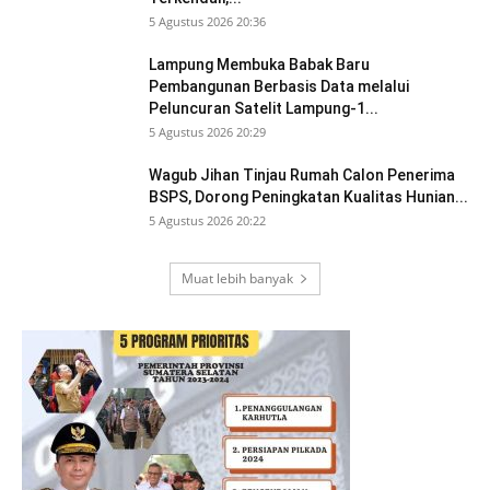
5 Agustus 2026 20:36
Lampung Membuka Babak Baru
Pembangunan Berbasis Data melalui
Peluncuran Satelit Lampung-1...
5 Agustus 2026 20:29
Wagub Jihan Tinjau Rumah Calon Penerima
BSPS, Dorong Peningkatan Kualitas Hunian...
5 Agustus 2026 20:22
Muat lebih banyak