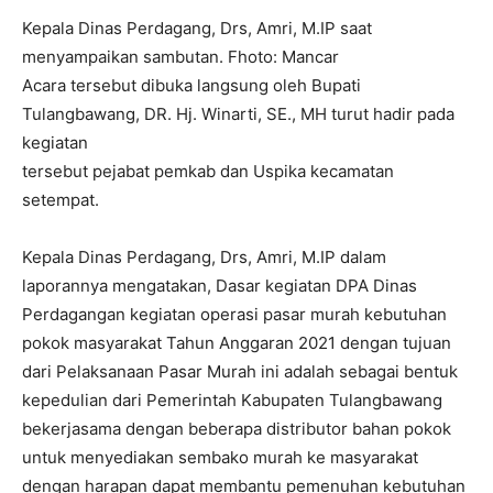
Kepala Dinas Perdagang, Drs, Amri, M.IP saat
menyampaikan sambutan. Fhoto: Mancar
Acara tersebut dibuka langsung oleh Bupati
Tulangbawang, DR. Hj. Winarti, SE., MH turut hadir pada
kegiatan
tersebut pejabat pemkab dan Uspika kecamatan
setempat.
Kepala Dinas Perdagang, Drs, Amri, M.IP dalam
laporannya mengatakan, Dasar kegiatan DPA Dinas
Perdagangan kegiatan operasi pasar murah kebutuhan
pokok masyarakat Tahun Anggaran 2021 dengan tujuan
dari Pelaksanaan Pasar Murah ini adalah sebagai bentuk
kepedulian dari Pemerintah Kabupaten Tulangbawang
bekerjasama dengan beberapa distributor bahan pokok
untuk menyediakan sembako murah ke masyarakat
dengan harapan dapat membantu pemenuhan kebutuhan