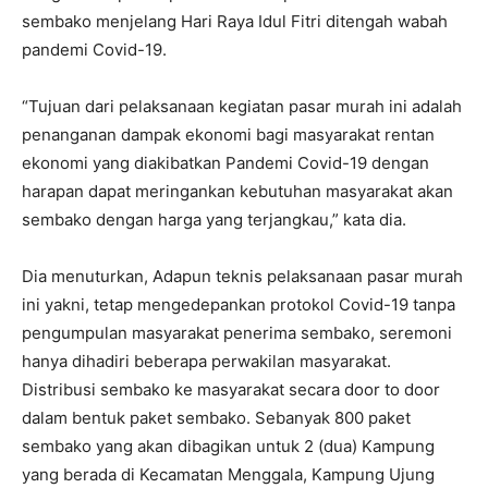
sembako menjelang Hari Raya Idul Fitri ditengah wabah
pandemi Covid-19.
“Tujuan dari pelaksanaan kegiatan pasar murah ini adalah
penanganan dampak ekonomi bagi masyarakat rentan
ekonomi yang diakibatkan Pandemi Covid-19 dengan
harapan dapat meringankan kebutuhan masyarakat akan
sembako dengan harga yang terjangkau,” kata dia.
Dia menuturkan, Adapun teknis pelaksanaan pasar murah
ini yakni, tetap mengedepankan protokol Covid-19 tanpa
pengumpulan masyarakat penerima sembako, seremoni
hanya dihadiri beberapa perwakilan masyarakat.
Distribusi sembako ke masyarakat secara door to door
dalam bentuk paket sembako. Sebanyak 800 paket
sembako yang akan dibagikan untuk 2 (dua) Kampung
yang berada di Kecamatan Menggala, Kampung Ujung