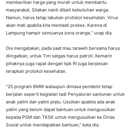
memberikan harga yang murah untuk membantu
masyarakat. Silakan nanti dibeli kebutuhan warga.
Namun, harus tetap lakukan protokol kesehatan. Virus
akan mati apabila kita mentaati prokes. Karena di
Lampung hampir semuanya zona orange,” ucap dia.
Dia mengatakan, pada saat mau tarawih bersama harus
diingatkan, untuk Tim satgas harus patroli. Kemarin
pihaknya juga rapat dengan kpk RI juga berpesan
terapkan protokol kesehatan.
“25 program BMW walaupun dimasa pendemi tetap
berjalan seperti kegiatan tadi Penyaluran santunan untuk
anak yatim dan yatim piatu. Usulkan apabila ada anak
yatim yang belum dapat bantuan untuk mengusulkan
kepada PSM dan TKSK untuk mengusulkan ke Dinas
Sosial untuk mendapatkan bantuan,” kata dia.