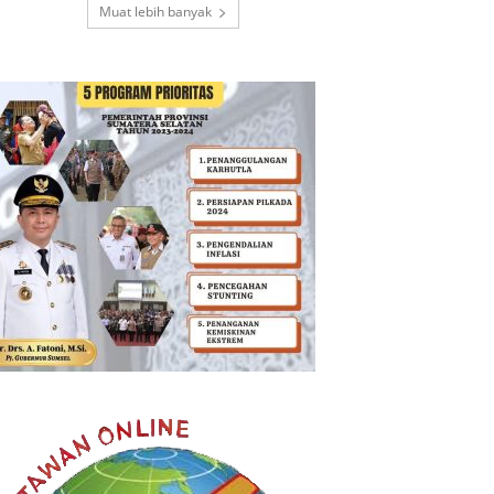
Muat lebih banyak