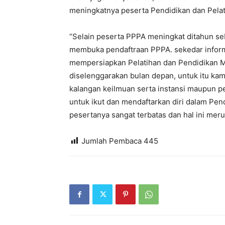
meningkatnya peserta Pendidikan dan Pelat
“Selain peserta PPPA meningkat ditahun se
membuka pendaftraan PPPA. sekedar inform
mempersiapkan Pelatihan dan Pendidikan Me
diselenggarakan bulan depan, untuk itu kam
kalangan keilmuan serta instansi maupun 
untuk ikut dan mendaftarkan diri dalam Pen
pesertanya sangat terbatas dan hal ini mer
Jumlah Pembaca
445