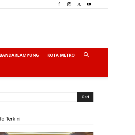
BANDARLAMPUNG
KOTA METRO
fo Terkini