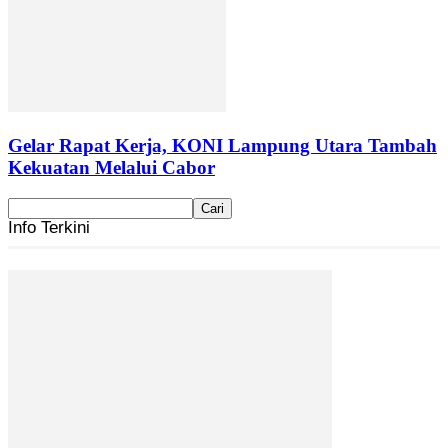
Gelar Rapat Kerja, KONI Lampung Utara Tambah
Kekuatan Melalui Cabor
Info Terkini