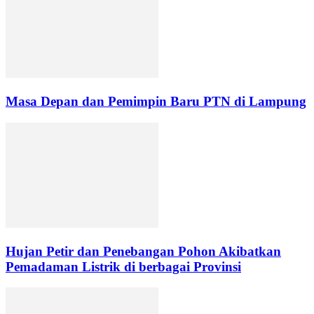
Masa Depan dan Pemimpin Baru PTN di Lampung
Hujan Petir dan Penebangan Pohon Akibatkan
Pemadaman Listrik di berbagai Provinsi