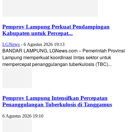
Pemprov Lampung Perkuat Pendampingan
Kabupaten untuk Percepat...
LGNews
-
6 Agustus 2026 19:13
BANDAR LAMPUNG, LGNews.com – Pemerintah Provinsi
Lampung memperkuat koordinasi lintas sektor untuk
mempercepat penanggulangan tuberkulosis (TBC)...
Pemprov Lampung Intensifkan Percepatan
Penanggulangan Tuberkulosis di Tanggamus
6 Agustus 2026 19:10