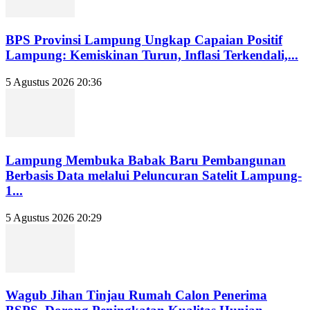
BPS Provinsi Lampung Ungkap Capaian Positif
Lampung: Kemiskinan Turun, Inflasi Terkendali,...
5 Agustus 2026 20:36
Lampung Membuka Babak Baru Pembangunan
Berbasis Data melalui Peluncuran Satelit Lampung-
1...
5 Agustus 2026 20:29
Wagub Jihan Tinjau Rumah Calon Penerima