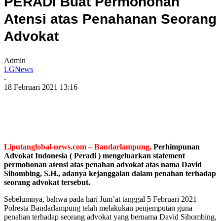
PERADI Buat Permohonan
Atensi atas Penahanan Seorang
Advokat
Admin
LGNews
-
18 Februari 2021 13:16
Liputanglobal-news.com – Bandarlampung,
Perhimpunan
Advokat Indonesia ( Peradi ) mengeluarkan statement
permohonan atensi atas penahan advokat atas nama David
Sihombing, S.H., adanya kejanggalan dalam penahan terhadap
seorang advokat tersebut.
Sebelumnya, bahwa pada hari Jum’at tanggal 5 Februari 2021
Polresta Bandarlampung telah melakukan penjemputan guna
penahan terhadap seorang advokat yang bernama David Sihombing,