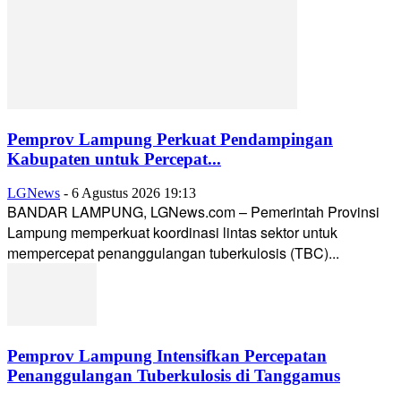
Pemprov Lampung Perkuat Pendampingan
Kabupaten untuk Percepat...
LGNews
-
6 Agustus 2026 19:13
BANDAR LAMPUNG, LGNews.com – Pemerintah Provinsi
Lampung memperkuat koordinasi lintas sektor untuk
mempercepat penanggulangan tuberkulosis (TBC)...
Pemprov Lampung Intensifkan Percepatan
Penanggulangan Tuberkulosis di Tanggamus