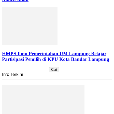
HMPS Ilmu Pemerintahan UM Lampung Belajar
Partisipasi Pemilih di KPU Kota Bandar Lampung
Info Terkini