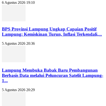
6 Agustus 2026 19:10
BPS Provinsi Lampung Ungkap Capaian Positif
Lampung: Kemiskinan Turun, Inflasi Terkendali,...
5 Agustus 2026 20:36
Lampung Membuka Babak Baru Pembangunan
Berbasis Data melalui Peluncuran Satelit Lampung-
1...
5 Agustus 2026 20:29