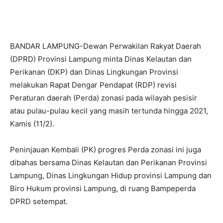
BANDAR LAMPUNG-Dewan Perwakilan Rakyat Daerah
(DPRD) Provinsi Lampung minta Dinas Kelautan dan
Perikanan (DKP) dan Dinas Lingkungan Provinsi
melakukan Rapat Dengar Pendapat (RDP) revisi
Peraturan daerah (Perda) zonasi pada wilayah pesisir
atau pulau-pulau kecil yang masih tertunda hingga 2021,
Kamis (11/2).
Peninjauan Kembali (PK) progres Perda zonasi ini juga
dibahas bersama Dinas Kelautan dan Perikanan Provinsi
Lampung, Dinas Lingkungan Hidup provinsi Lampung dan
Biro Hukum provinsi Lampung, di ruang Bampeperda
DPRD setempat.