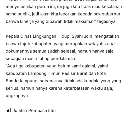
menyelesaikan perda ini, ini juga kita tidak mau kesalahan
sama publik, jadi akan kita laporkan kepada pak gubernur
bahwa kinerja yang dibawah tidak maksimal,” tegasnya.
Kepala Dinas Lingkungan Hidup, Syahrudin, mengatakan
bahwa tujuh kabupaten yang merupakan wilayah zonasi
dokumennya semua sudah selesai, namun hanya saja
sebagian masih tahap pendalaman.
“Ada tiga kabupaten yang belum kami dalami, yakni
kabupaten Lampung Timur, Pesisir Barat dan kota
Bandarlampung, sebenarnya tidak ada kendala yang yang
serius, namun hanya karena keterbatasan waktu saja,”
ungkapnya.
Jumlah Pembaca
555