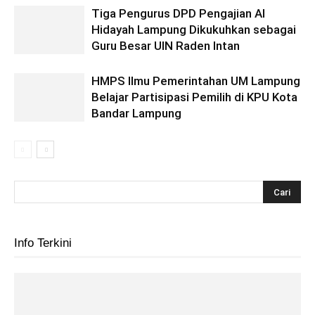
Tiga Pengurus DPD Pengajian Al
Hidayah Lampung Dikukuhkan sebagai
Guru Besar UIN Raden Intan
HMPS Ilmu Pemerintahan UM Lampung
Belajar Partisipasi Pemilih di KPU Kota
Bandar Lampung
Info Terkini