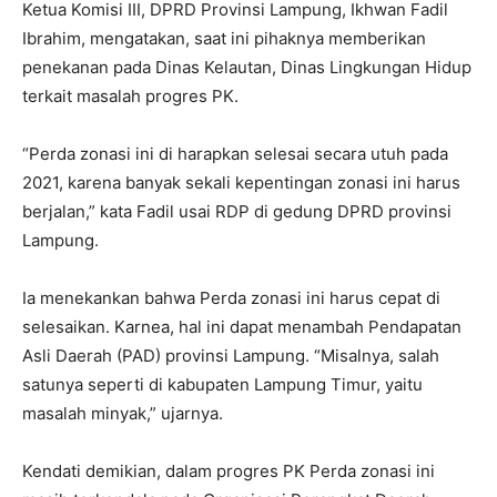
Ketua Komisi III, DPRD Provinsi Lampung, Ikhwan Fadil
Ibrahim, mengatakan, saat ini pihaknya memberikan
penekanan pada Dinas Kelautan, Dinas Lingkungan Hidup
terkait masalah progres PK.
“Perda zonasi ini di harapkan selesai secara utuh pada
2021, karena banyak sekali kepentingan zonasi ini harus
berjalan,” kata Fadil usai RDP di gedung DPRD provinsi
Lampung.
Ia menekankan bahwa Perda zonasi ini harus cepat di
selesaikan. Karnea, hal ini dapat menambah Pendapatan
Asli Daerah (PAD) provinsi Lampung. “Misalnya, salah
satunya seperti di kabupaten Lampung Timur, yaitu
masalah minyak,” ujarnya.
Kendati demikian, dalam progres PK Perda zonasi ini