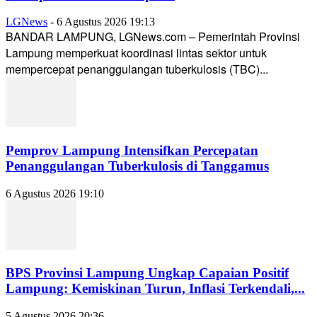
LGNews
-
6 Agustus 2026 19:13
BANDAR LAMPUNG, LGNews.com – Pemerintah Provinsi
Lampung memperkuat koordinasi lintas sektor untuk
mempercepat penanggulangan tuberkulosis (TBC)...
Pemprov Lampung Intensifkan Percepatan
Penanggulangan Tuberkulosis di Tanggamus
6 Agustus 2026 19:10
BPS Provinsi Lampung Ungkap Capaian Positif
Lampung: Kemiskinan Turun, Inflasi Terkendali,...
5 Agustus 2026 20:36