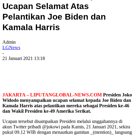
Ucapan Selamat Atas
Pelantikan Joe Biden dan
Kamala Harris
Admin
LGNews
-
21 Januari 2021 13:18
JAKARTA – LIPUTANGLOBAL-NEWS.COM
Presiden Joko
Widodo menyampaikan ucapan selamat kepada Joe Biden dan
Kamala Harris atas pelantikan mereka sebagai Presiden ke-46
dan Wakil Presiden ke-49 Amerika Serikat.
Ucapan tersebut disampaikan Presiden melalui unggahannya di
akun Twitter pribadi @jokowi pada Kamis, 21 Januari 2021, sekira
pukul 09.12 WIB dengan menautkan gamitan _(mention)_ langsung