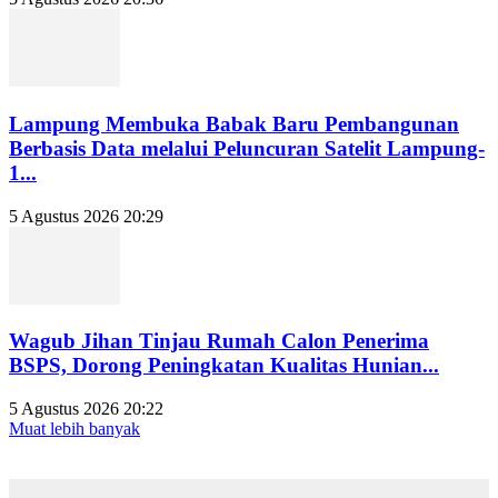
Lampung Membuka Babak Baru Pembangunan
Berbasis Data melalui Peluncuran Satelit Lampung-
1...
5 Agustus 2026 20:29
Wagub Jihan Tinjau Rumah Calon Penerima
BSPS, Dorong Peningkatan Kualitas Hunian...
5 Agustus 2026 20:22
Muat lebih banyak