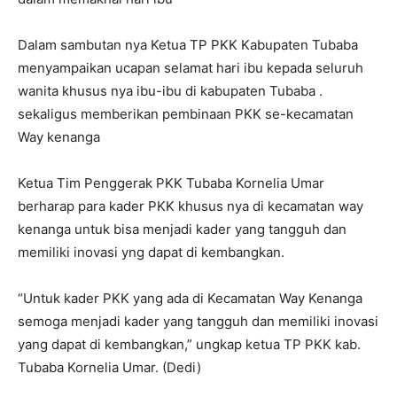
Dalam sambutan nya Ketua TP PKK Kabupaten Tubaba
menyampaikan ucapan selamat hari ibu kepada seluruh
wanita khusus nya ibu-ibu di kabupaten Tubaba .
sekaligus memberikan pembinaan PKK se-kecamatan
Way kenanga
Ketua Tim Penggerak PKK Tubaba Kornelia Umar
berharap para kader PKK khusus nya di kecamatan way
kenanga untuk bisa menjadi kader yang tangguh dan
memiliki inovasi yng dapat di kembangkan.
“Untuk kader PKK yang ada di Kecamatan Way Kenanga
semoga menjadi kader yang tangguh dan memiliki inovasi
yang dapat di kembangkan,” ungkap ketua TP PKK kab.
Tubaba Kornelia Umar. (Dedi)