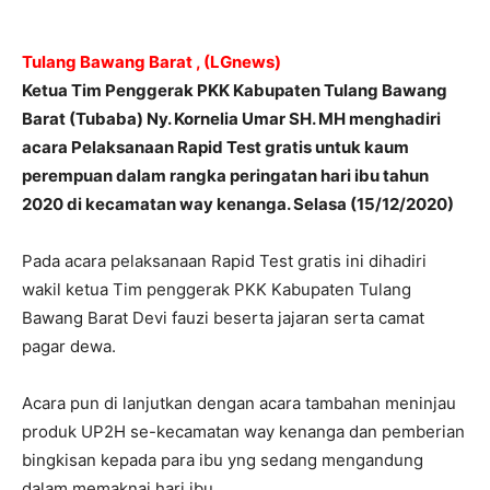
Tulang Bawang Barat , (LGnews)
Ketua Tim Penggerak PKK Kabupaten Tulang Bawang
Barat (Tubaba) Ny. Kornelia Umar SH. MH menghadiri
acara Pelaksanaan Rapid Test gratis untuk kaum
perempuan dalam rangka peringatan hari ibu tahun
2020 di kecamatan way kenanga. Selasa (15/12/2020)
Pada acara pelaksanaan Rapid Test gratis ini dihadiri
wakil ketua Tim penggerak PKK Kabupaten Tulang
Bawang Barat Devi fauzi beserta jajaran serta camat
pagar dewa.
Acara pun di lanjutkan dengan acara tambahan meninjau
produk UP2H se-kecamatan way kenanga dan pemberian
bingkisan kepada para ibu yng sedang mengandung
dalam memaknai hari ibu