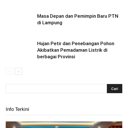
Masa Depan dan Pemimpin Baru PTN
di Lampung
Hujan Petir dan Penebangan Pohon
Akibatkan Pemadaman Listrik di
berbagai Provinsi
Info Terkini