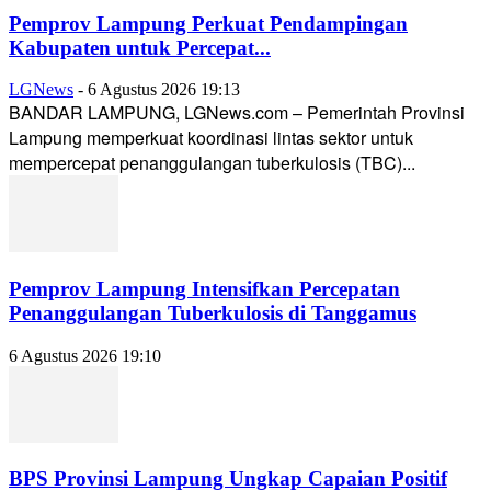
Pemprov Lampung Perkuat Pendampingan
Kabupaten untuk Percepat...
LGNews
-
6 Agustus 2026 19:13
BANDAR LAMPUNG, LGNews.com – Pemerintah Provinsi
Lampung memperkuat koordinasi lintas sektor untuk
mempercepat penanggulangan tuberkulosis (TBC)...
Pemprov Lampung Intensifkan Percepatan
Penanggulangan Tuberkulosis di Tanggamus
6 Agustus 2026 19:10
BPS Provinsi Lampung Ungkap Capaian Positif