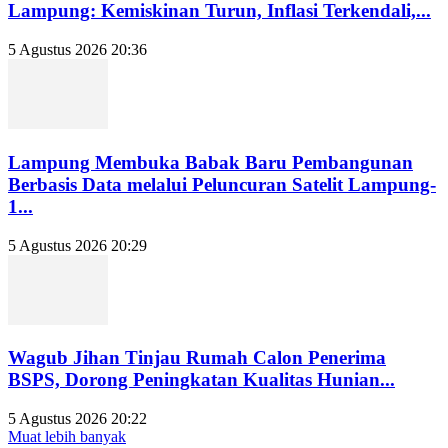
Lampung: Kemiskinan Turun, Inflasi Terkendali,...
5 Agustus 2026 20:36
Lampung Membuka Babak Baru Pembangunan
Berbasis Data melalui Peluncuran Satelit Lampung-
1...
5 Agustus 2026 20:29
Wagub Jihan Tinjau Rumah Calon Penerima
BSPS, Dorong Peningkatan Kualitas Hunian...
5 Agustus 2026 20:22
Muat lebih banyak