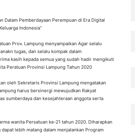
n Dalam Pemberdayaan Perempuan di Era Digital
eluarga Indonesia”
atuan Prov. Lampung menyampaikan Agar selalu
anakn tugas, dan selalu kompak dalam
ima kasih kepada semua yang sudah hadir mengikuti
ita Peratuan Provinsi Lampung Tahun 2020
an oleh Sekretaris Provinsi Lampung mengatakan
Lampung harus bersinergi mewujudkan Rakyat
tas sumberdaya dan kesejahteraan anggota serta
arma wanita Persatuan ke-21 tahun 2020. Diharapkan
 dapat lebih matang dalam menjalankan Program