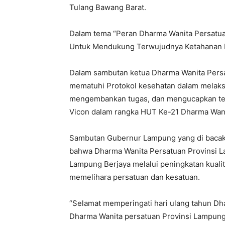
Tulang Bawang Barat.
Dalam tema “Peran Dharma Wanita Persatua
Untuk Mendukung Terwujudnya Ketahanan K
Dalam sambutan ketua Dharma Wanita Pers
mematuhi Protokol kesehatan dalam melaks
mengembankan tugas, dan mengucapkan ter
Vicon dalam rangka HUT Ke-21 Dharma Wan
Sambutan Gubernur Lampung yang di bacak
bahwa Dharma Wanita Persatuan Provinsi 
Lampung Berjaya melalui peningkatan kuali
memelihara persatuan dan kesatuan.
“Selamat memperingati hari ulang tahun Dh
Dharma Wanita persatuan Provinsi Lampung