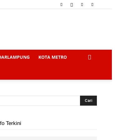
DARLAMPUNG
KOTA METRO
fo Terkini