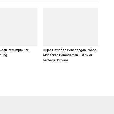
 dan Pemimpin Baru
Hujan Petir dan Penebangan Pohon
pung
Akibatkan Pemadaman Listrik di
berbagai Provinsi