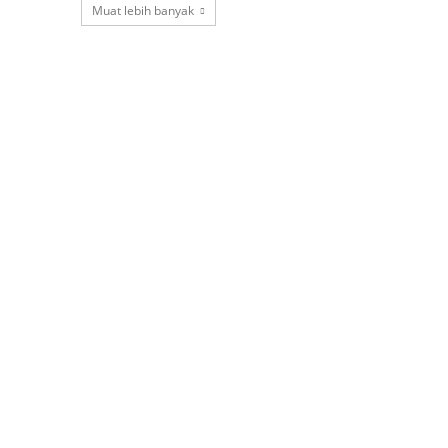
Muat lebih banyak