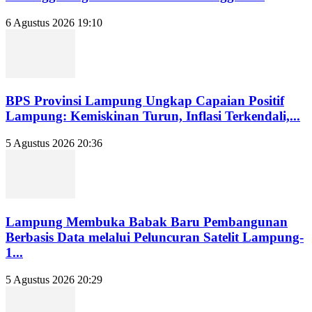
6 Agustus 2026 19:10
BPS Provinsi Lampung Ungkap Capaian Positif
Lampung: Kemiskinan Turun, Inflasi Terkendali,...
5 Agustus 2026 20:36
Lampung Membuka Babak Baru Pembangunan
Berbasis Data melalui Peluncuran Satelit Lampung-
1...
5 Agustus 2026 20:29