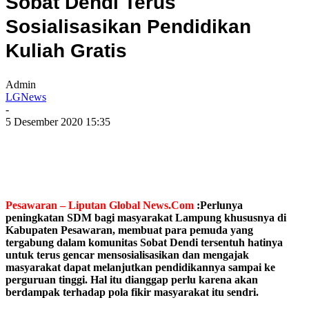
Sobat Dendi Terus
Sosialisasikan Pendidikan
Kuliah Gratis
Admin
LGNews
-
5 Desember 2020 15:35
Pesawaran – Liputan Global News.Com
:Perlunya
peningkatan SDM bagi masyarakat Lampung khususnya di
Kabupaten Pesawaran, membuat para pemuda yang
tergabung dalam komunitas Sobat Dendi tersentuh hatinya
untuk terus gencar mensosialisasikan dan mengajak
masyarakat dapat melanjutkan pendidikannya sampai ke
perguruan tinggi. Hal itu dianggap perlu karena akan
berdampak terhadap pola fikir masyarakat itu sendri.