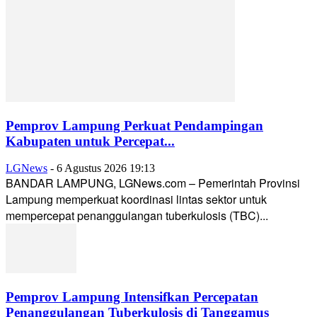
Pemprov Lampung Perkuat Pendampingan
Kabupaten untuk Percepat...
LGNews
-
6 Agustus 2026 19:13
BANDAR LAMPUNG, LGNews.com – Pemerintah Provinsi
Lampung memperkuat koordinasi lintas sektor untuk
mempercepat penanggulangan tuberkulosis (TBC)...
Pemprov Lampung Intensifkan Percepatan
Penanggulangan Tuberkulosis di Tanggamus