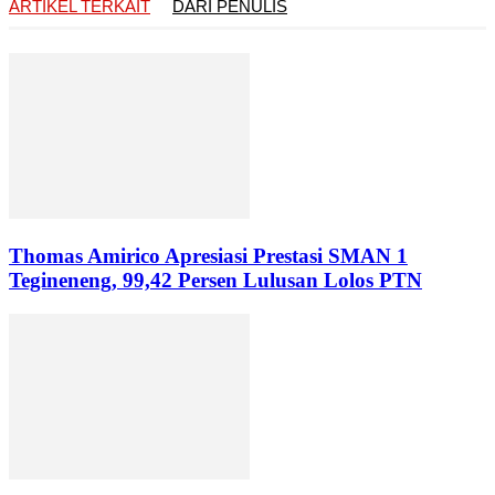
ARTIKEL TERKAIT
DARI PENULIS
Thomas Amirico Apresiasi Prestasi SMAN 1
Tegineneng, 99,42 Persen Lulusan Lolos PTN