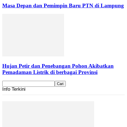
Masa Depan dan Pemimpin Baru PTN di Lampung
Hujan Petir dan Penebangan Pohon Akibatkan
Pemadaman Listrik di berbagai Provinsi
Info Terkini