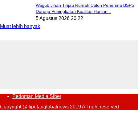
Wagub Jihan Tinjau Rumah Calon Penerima BSPS,
Dorong Peningkatan Kualitas Hunian...
5 Agustus 2026 20:22
Muat lebih banyak
Pedoman Media Siber
Copyright @ liputanglobalnews 2019 All right reserved