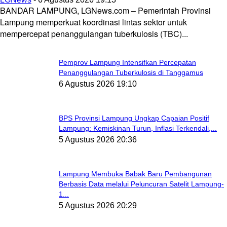
BANDAR LAMPUNG, LGNews.com – Pemerintah Provinsi
Lampung memperkuat koordinasi lintas sektor untuk
mempercepat penanggulangan tuberkulosis (TBC)...
Pemprov Lampung Intensifkan Percepatan
Penanggulangan Tuberkulosis di Tanggamus
6 Agustus 2026 19:10
BPS Provinsi Lampung Ungkap Capaian Positif
Lampung: Kemiskinan Turun, Inflasi Terkendali,...
5 Agustus 2026 20:36
Lampung Membuka Babak Baru Pembangunan
Berbasis Data melalui Peluncuran Satelit Lampung-
1...
5 Agustus 2026 20:29