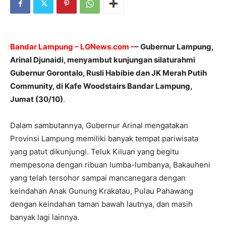
Bandar Lampung – LGNews.com –
– Gubernur Lampung,
Arinal Djunaidi, menyambut kunjungan silaturahmi
Gubernur Gorontalo, Rusli Habibie dan JK Merah Putih
Community, di Kafe Woodstairs Bandar Lampung,
Jumat (30/10)
.
Dalam sambutannya, Gubernur Arinal mengatakan
Provinsi Lampung memiliki banyak tempat pariwisata
yang patut dikunjungi. Teluk Kiluan yang begitu
mempesona dengan ribuan lumba-lumbanya, Bakauheni
yang telah tersohor sampai mancanegara dengan
keindahan Anak Gunung Krakatau, Pulau Pahawang
dengan keindahan taman bawah lautnya, dan masih
banyak lagi lainnya.