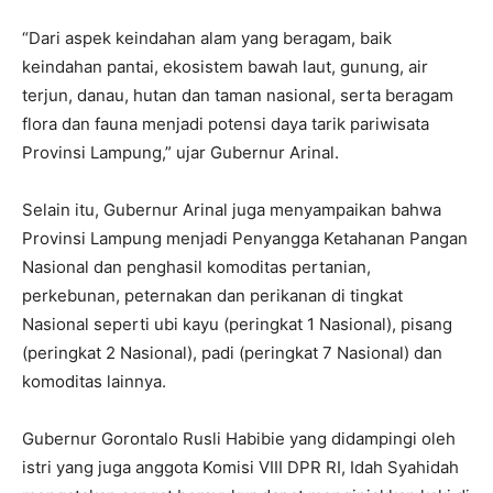
“Dari aspek keindahan alam yang beragam, baik
keindahan pantai, ekosistem bawah laut, gunung, air
terjun, danau, hutan dan taman nasional, serta beragam
flora dan fauna menjadi potensi daya tarik pariwisata
Provinsi Lampung,” ujar Gubernur Arinal.
Selain itu, Gubernur Arinal juga menyampaikan bahwa
Provinsi Lampung menjadi Penyangga Ketahanan Pangan
Nasional dan penghasil komoditas pertanian,
perkebunan, peternakan dan perikanan di tingkat
Nasional seperti ubi kayu (peringkat 1 Nasional), pisang
(peringkat 2 Nasional), padi (peringkat 7 Nasional) dan
komoditas lainnya.
Gubernur Gorontalo Rusli Habibie yang didampingi oleh
istri yang juga anggota Komisi VIII DPR RI, Idah Syahidah