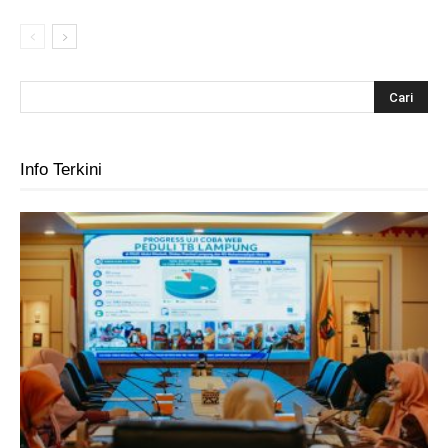
Info Terkini