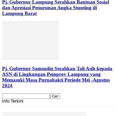
Pj. Gubernur Lampung Serahkan Bantuan Sosial
dan Apresiasi Penurunan Angka Stunting di
Lampung Barat
Pj. Gubernur Samsudin Serahkan Tali Asih kepada
ASN di Lingkungan Pemprov Lampung yang
Memasuki Masa Purnabakti Periode Mei -Agustus
2024
Info Terkini