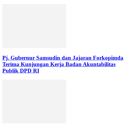
Pj. Gubernur Samsudin dan Jajaran Forkopimda
Terima Kunjungan Kerja Badan Akuntabilitas
Publik DPD RI