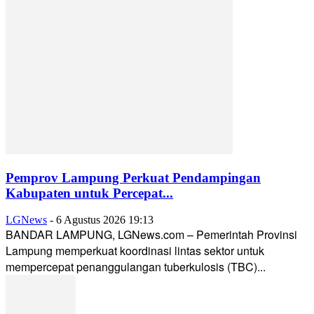
Pemprov Lampung Perkuat Pendampingan
Kabupaten untuk Percepat...
LGNews
-
6 Agustus 2026 19:13
BANDAR LAMPUNG, LGNews.com – Pemerintah Provinsi
Lampung memperkuat koordinasi lintas sektor untuk
mempercepat penanggulangan tuberkulosis (TBC)...