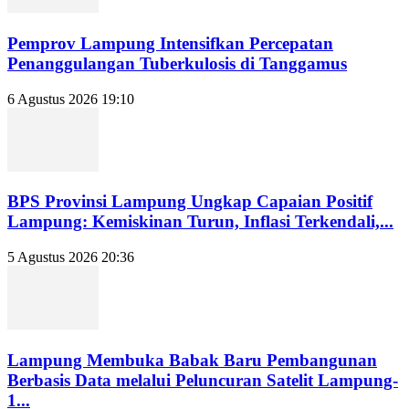
Pemprov Lampung Intensifkan Percepatan
Penanggulangan Tuberkulosis di Tanggamus
6 Agustus 2026 19:10
BPS Provinsi Lampung Ungkap Capaian Positif
Lampung: Kemiskinan Turun, Inflasi Terkendali,...
5 Agustus 2026 20:36
Lampung Membuka Babak Baru Pembangunan
Berbasis Data melalui Peluncuran Satelit Lampung-
1...