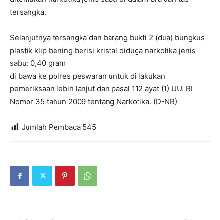
tersangka.
Selanjutnya tersangka dan barang bukti 2 (dua) bungkus
plastik klip bening berisi kristal diduga narkotika jenis
sabu: 0,40 gram
di bawa ke polres peswaran untuk di lakukan
pemeriksaan lebih lanjut dan pasal 112 ayat (1) UU. RI
Nomor 35 tahun 2009 tentang Narkotika. (D-NR)
Jumlah Pembaca
545