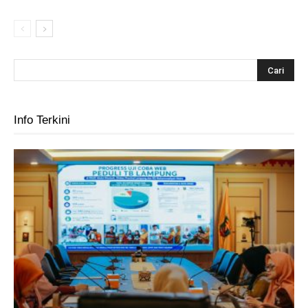
Info Terkini