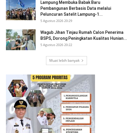
Lampung Membuka Babak Baru
Pembangunan Berbasis Data melalui
Peluncuran Satelit Lampung-1...
5 Agustus 2026 20:29
Wagub Jihan Tinjau Rumah Calon Penerima
BSPS, Dorong Peningkatan Kualitas Hunian...
5 Agustus 2026 20:22
Muat lebih banyak