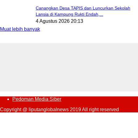
Canangkan Desa TAPIS dan Luncurkan Sekolah
Lansia di Kampung Rukti Endah,...
4 Agustus 2026 20:13
Muat lebih banyak
Pedoman Media Siber
Copyright @ liputanglobalnews 2019 All right reserved