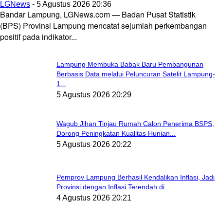
LGNews
-
5 Agustus 2026 20:36
Bandar Lampung, LGNews.com — Badan Pusat Statistik
(BPS) Provinsi Lampung mencatat sejumlah perkembangan
positif pada indikator...
Lampung Membuka Babak Baru Pembangunan
Berbasis Data melalui Peluncuran Satelit Lampung-
1...
5 Agustus 2026 20:29
Wagub Jihan Tinjau Rumah Calon Penerima BSPS,
Dorong Peningkatan Kualitas Hunian...
5 Agustus 2026 20:22
Pemprov Lampung Berhasil Kendalikan Inflasi, Jadi
Provinsi dengan Inflasi Terendah di...
4 Agustus 2026 20:21