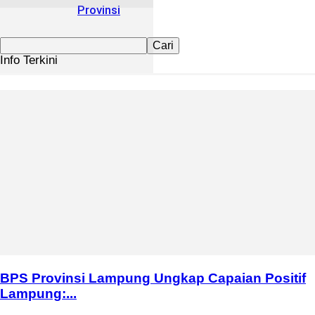
Provinsi
Info Terkini
BPS Provinsi Lampung Ungkap Capaian Positif
Lampung:...