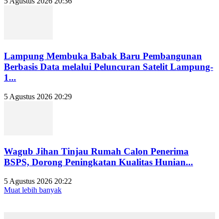
5 Agustus 2026 20:36
Lampung Membuka Babak Baru Pembangunan
Berbasis Data melalui Peluncuran Satelit Lampung-
1...
5 Agustus 2026 20:29
Wagub Jihan Tinjau Rumah Calon Penerima
BSPS, Dorong Peningkatan Kualitas Hunian...
5 Agustus 2026 20:22
Muat lebih banyak