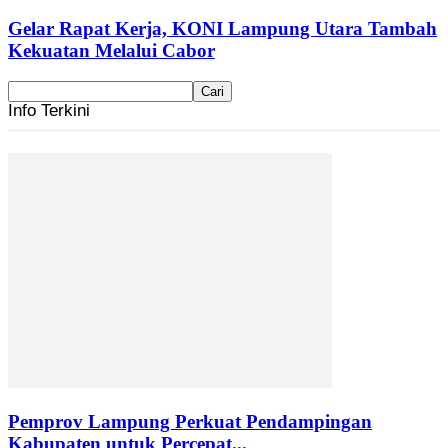
Gelar Rapat Kerja, KONI Lampung Utara Tambah
Kekuatan Melalui Cabor
Info Terkini
Pemprov Lampung Perkuat Pendampingan
Kabupaten untuk Percepat...