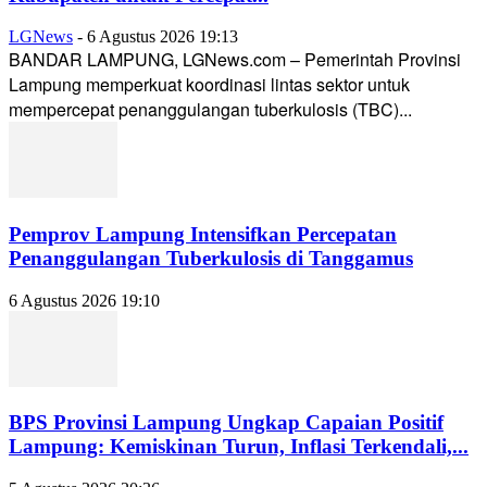
LGNews
-
6 Agustus 2026 19:13
BANDAR LAMPUNG, LGNews.com – Pemerintah Provinsi
Lampung memperkuat koordinasi lintas sektor untuk
mempercepat penanggulangan tuberkulosis (TBC)...
Pemprov Lampung Intensifkan Percepatan
Penanggulangan Tuberkulosis di Tanggamus
6 Agustus 2026 19:10
BPS Provinsi Lampung Ungkap Capaian Positif
Lampung: Kemiskinan Turun, Inflasi Terkendali,...