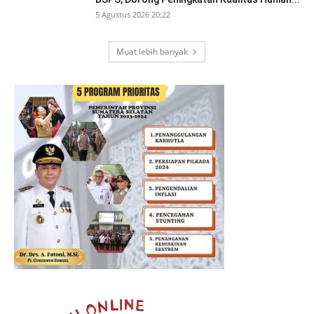
5 Agustus 2026 20:22
Muat lebih banyak