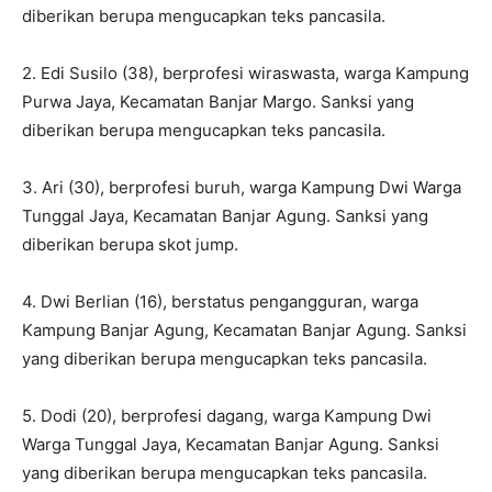
diberikan berupa mengucapkan teks pancasila.
2. Edi Susilo (38), berprofesi wiraswasta, warga Kampung
Purwa Jaya, Kecamatan Banjar Margo. Sanksi yang
diberikan berupa mengucapkan teks pancasila.
3. Ari (30), berprofesi buruh, warga Kampung Dwi Warga
Tunggal Jaya, Kecamatan Banjar Agung. Sanksi yang
diberikan berupa skot jump.
4. Dwi Berlian (16), berstatus pengangguran, warga
Kampung Banjar Agung, Kecamatan Banjar Agung. Sanksi
yang diberikan berupa mengucapkan teks pancasila.
5. Dodi (20), berprofesi dagang, warga Kampung Dwi
Warga Tunggal Jaya, Kecamatan Banjar Agung. Sanksi
yang diberikan berupa mengucapkan teks pancasila.