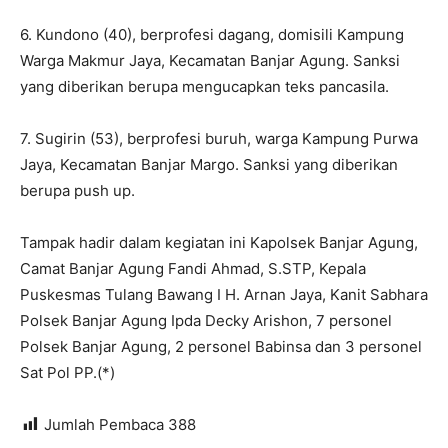
6. Kundono (40), berprofesi dagang, domisili Kampung
Warga Makmur Jaya, Kecamatan Banjar Agung. Sanksi
yang diberikan berupa mengucapkan teks pancasila.
7. Sugirin (53), berprofesi buruh, warga Kampung Purwa
Jaya, Kecamatan Banjar Margo. Sanksi yang diberikan
berupa push up.
Tampak hadir dalam kegiatan ini Kapolsek Banjar Agung,
Camat Banjar Agung Fandi Ahmad, S.STP, Kepala
Puskesmas Tulang Bawang I H. Arnan Jaya, Kanit Sabhara
Polsek Banjar Agung Ipda Decky Arishon, 7 personel
Polsek Banjar Agung, 2 personel Babinsa dan 3 personel
Sat Pol PP.(*)
Jumlah Pembaca
388