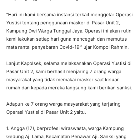
“Hari ini kami bersama instansi terkait menggelar Operasi
Yustisi tentang penggunaan masker di Pasar Unit 2,
Kampung Dwi Warga Tunggal Jaya. Operasi ini akan rutin
kami lakukan setiap hari guna mencegah dan memutus
mata rantai penyebaran Covid-19,” ujar Kompol Rahmin.
Lanjut Kapolsek, selama melaksanakan Operasi Yustisi di
Pasar Unit 2, kami berhasil menjaring 7 orang warga
masyarakat yang tidak memakai masker saat keluar
rumah dan kepada mereka langsung kami berikan sanksi.
Adapun ke 7 orang warga masyarakat yang terjaring
Operasi Yustisi di Pasar Unit 2 yaitu.
1. Angga (17), berprofesi wiraswasta, warga Kampung
Gedung Aji Lama, Kecamatan Penawar Aji. Sanksi yang