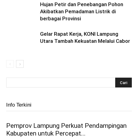
Hujan Petir dan Penebangan Pohon
Akibatkan Pemadaman Listrik di
berbagai Provinsi
Gelar Rapat Kerja, KONI Lampung
Utara Tambah Kekuatan Melalui Cabor
Info Terkini
Pemprov Lampung Perkuat Pendampingan
Kabupaten untuk Percepat...