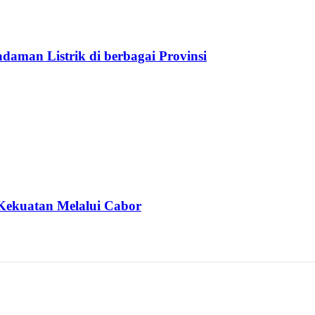
aman Listrik di berbagai Provinsi
Kekuatan Melalui Cabor