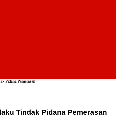
dak Pidana Pemerasan
laku Tindak Pidana Pemerasan