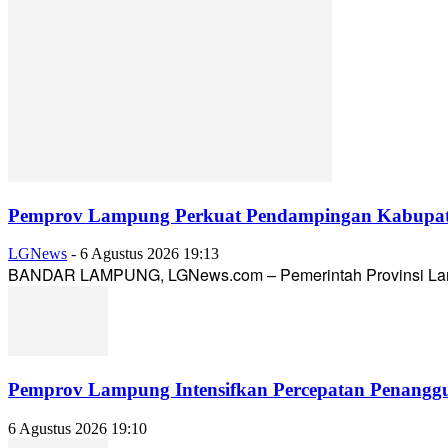
Pemprov Lampung Perkuat Pendampingan Kabupaten
LGNews
-
6 Agustus 2026 19:13
BANDAR LAMPUNG, LGNews.com – Pemerintah Provinsi Lampun
Pemprov Lampung Intensifkan Percepatan Penanggu
6 Agustus 2026 19:10