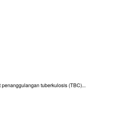
enanggulangan tuberkulosis (TBC)...