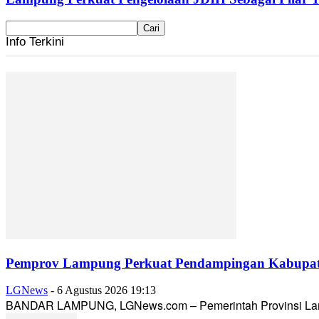
Info Terkini
Pemprov Lampung Perkuat Pendampingan Kabupaten
LGNews
-
6 Agustus 2026 19:13
BANDAR LAMPUNG, LGNews.com – Pemerintah Provinsi Lampun