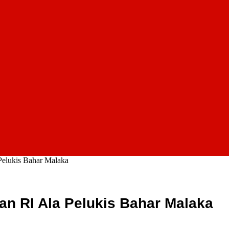
elukis Bahar Malaka
n RI Ala Pelukis Bahar Malaka