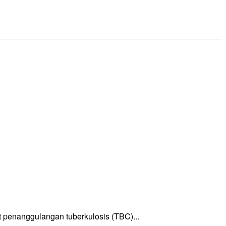
enanggulangan tuberkulosis (TBC)...