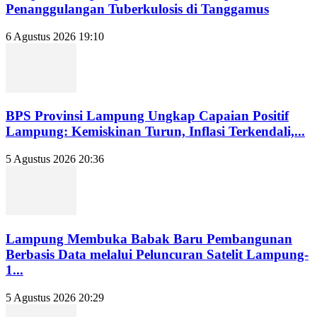
Penanggulangan Tuberkulosis di Tanggamus
6 Agustus 2026 19:10
BPS Provinsi Lampung Ungkap Capaian Positif
Lampung: Kemiskinan Turun, Inflasi Terkendali,...
5 Agustus 2026 20:36
Lampung Membuka Babak Baru Pembangunan
Berbasis Data melalui Peluncuran Satelit Lampung-
1...
5 Agustus 2026 20:29