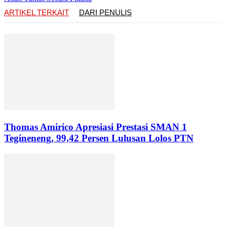
ARTIKEL TERKAIT
DARI PENULIS
Thomas Amirico Apresiasi Prestasi SMAN 1
Tegineneng, 99,42 Persen Lulusan Lolos PTN