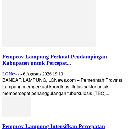
Pemprov Lampung Perkuat Pendampingan
Kabupaten untuk Percepat...
LGNews
-
6 Agustus 2026 19:13
BANDAR LAMPUNG, LGNews.com – Pemerintah Provinsi
Lampung memperkuat koordinasi lintas sektor untuk
mempercepat penanggulangan tuberkulosis (TBC)...
Pemprov Lampung Intensifkan Percepatan