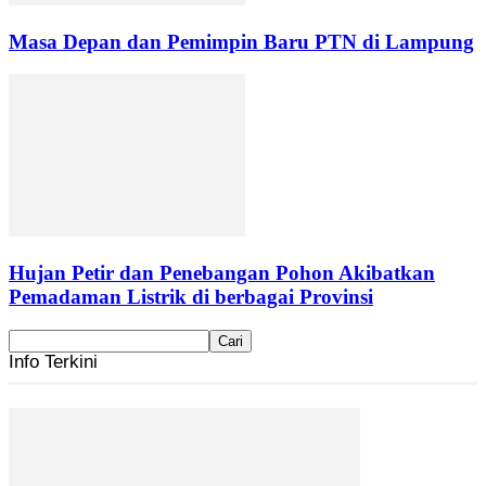
Masa Depan dan Pemimpin Baru PTN di Lampung
Hujan Petir dan Penebangan Pohon Akibatkan
Pemadaman Listrik di berbagai Provinsi
Info Terkini