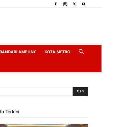
BANDARLAMPUNG
KOTA METRO
fo Terkini