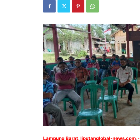
Lampung Barat, liputanglobal-news.com,-