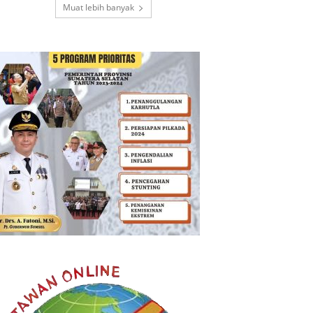
Muat lebih banyak