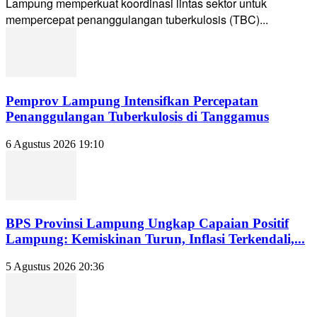
Lampung memperkuat koordinasi lintas sektor untuk
mempercepat penanggulangan tuberkulosis (TBC)...
Pemprov Lampung Intensifkan Percepatan
Penanggulangan Tuberkulosis di Tanggamus
6 Agustus 2026 19:10
BPS Provinsi Lampung Ungkap Capaian Positif
Lampung: Kemiskinan Turun, Inflasi Terkendali,...
5 Agustus 2026 20:36