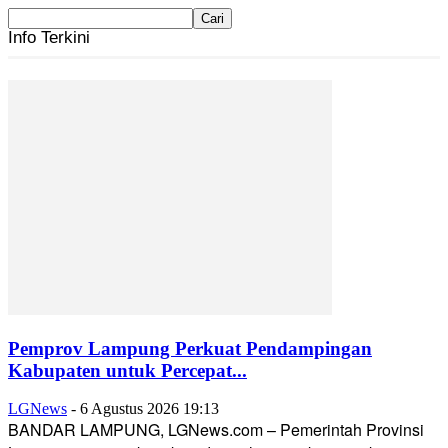
Info Terkini
Pemprov Lampung Perkuat Pendampingan
Kabupaten untuk Percepat...
LGNews
-
6 Agustus 2026 19:13
BANDAR LAMPUNG, LGNews.com – Pemerintah Provinsi