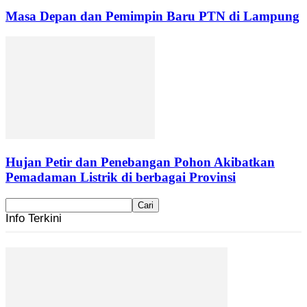
Masa Depan dan Pemimpin Baru PTN di Lampung
Hujan Petir dan Penebangan Pohon Akibatkan
Pemadaman Listrik di berbagai Provinsi
Info Terkini