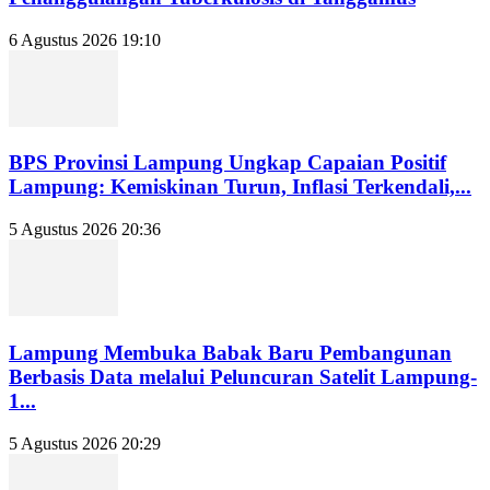
6 Agustus 2026 19:10
BPS Provinsi Lampung Ungkap Capaian Positif
Lampung: Kemiskinan Turun, Inflasi Terkendali,...
5 Agustus 2026 20:36
Lampung Membuka Babak Baru Pembangunan
Berbasis Data melalui Peluncuran Satelit Lampung-
1...
5 Agustus 2026 20:29