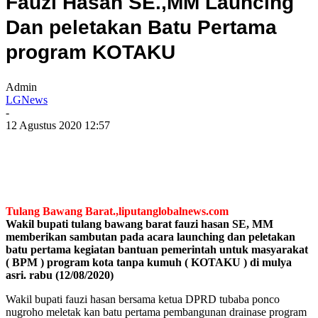
Fauzi Hasan SE.,MM Launcing
Dan peletakan Batu Pertama
program KOTAKU
Admin
LGNews
-
12 Agustus 2020 12:57
Tulang Bawang Barat.,liputanglobalnews.com
Wakil bupati tulang bawang barat fauzi hasan SE, MM
memberikan sambutan pada acara launching dan peletakan
batu pertama kegiatan bantuan pemerintah untuk masyarakat
( BPM ) program kota tanpa kumuh ( KOTAKU ) di mulya
asri. rabu (12/08/2020)
Wakil bupati fauzi hasan bersama ketua DPRD tubaba ponco
nugroho meletak kan batu pertama pembangunan drainase program