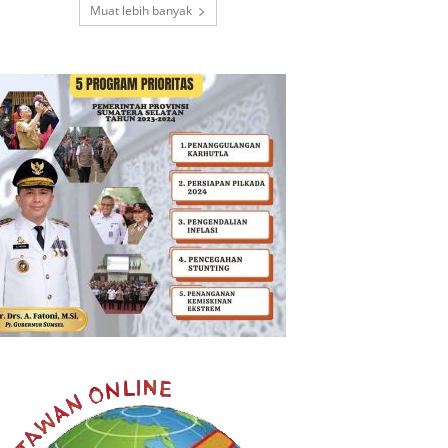
Muat lebih banyak