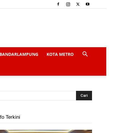
BANDARLAMPUNG
KOTA METRO
fo Terkini