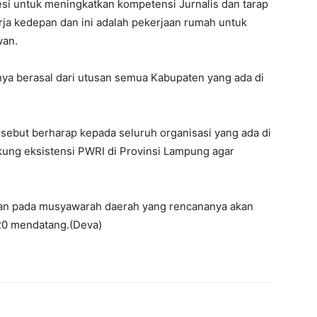
i untuk meningkatkan kompetensi Jurnalis dan tarap
ja kedepan dan ini adalah pekerjaan rumah untuk
wan.
ya berasal dari utusan semua Kabupaten yang ada di
ebut berharap kepada seluruh organisasi yang ada di
ung eksistensi PWRI di Provinsi Lampung agar
bahan pada musyawarah daerah yang rencananya akan
20 mendatang.(Deva)