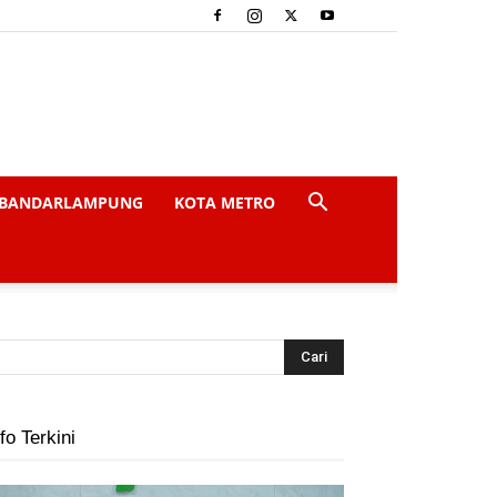
BANDARLAMPUNG
KOTA METRO
fo Terkini