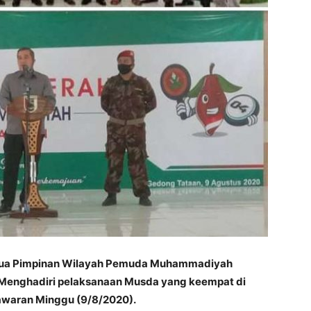
tua Pimpinan Wilayah Pemuda Muhammadiyah
 Menghadiri pelaksanaan Musda yang keempat di
waran Minggu (9/8/2020).