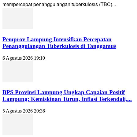
mempercepat penanggulangan tuberkulosis (TBC)...
Pemprov Lampung Intensifkan Percepatan
Penanggulangan Tuberkulosis di Tanggamus
6 Agustus 2026 19:10
BPS Provinsi Lampung Ungkap Capaian Positif
Lampung: Kemiskinan Turun, Inflasi Terkendali,...
5 Agustus 2026 20:36