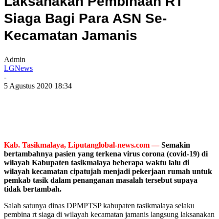
Laksanakan Pembinaan RT
Siaga Bagi Para ASN Se-
Kecamatan Jamanis
Admin
LGNews
-
5 Agustus 2020 18:34
Kab. Tasikmalaya, Liputanglobal-news.com —
Semakin
bertambahnya pasien yang terkena virus corona (covid-19) di
wilayah Kabupaten tasikmalaya beberapa waktu lalu di
wilayah kecamatan cipatujah menjadi pekerjaan rumah untuk
pemkab tasik dalam penanganan masalah tersebut supaya
tidak bertambah.
Salah satunya dinas DPMPTSP kabupaten tasikmalaya selaku
pembina rt siaga di wilayah kecamatan jamanis langsung laksanakan