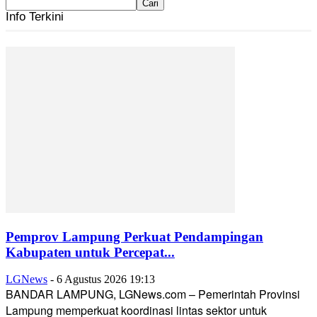
Info Terkini
Pemprov Lampung Perkuat Pendampingan
Kabupaten untuk Percepat...
LGNews
-
6 Agustus 2026 19:13
BANDAR LAMPUNG, LGNews.com – Pemerintah Provinsi
Lampung memperkuat koordinasi lintas sektor untuk