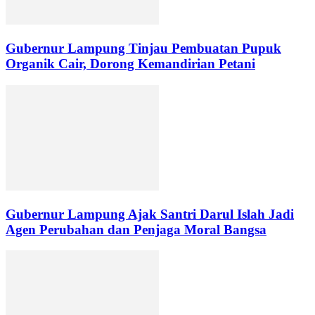
Gubernur Lampung Tinjau Pembuatan Pupuk
Organik Cair, Dorong Kemandirian Petani
Gubernur Lampung Ajak Santri Darul Islah Jadi
Agen Perubahan dan Penjaga Moral Bangsa