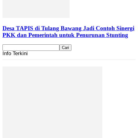
Desa TAPIS di Tulang Bawang Jadi Contoh Sinergi
PKK dan Pemerintah untuk Penurunan Stunting
Info Terkini