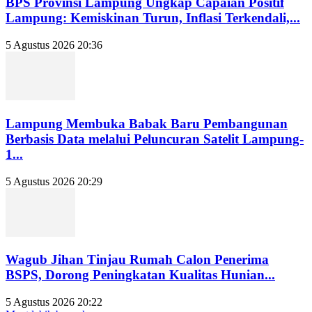
BPS Provinsi Lampung Ungkap Capaian Positif
Lampung: Kemiskinan Turun, Inflasi Terkendali,...
5 Agustus 2026 20:36
Lampung Membuka Babak Baru Pembangunan
Berbasis Data melalui Peluncuran Satelit Lampung-
1...
5 Agustus 2026 20:29
Wagub Jihan Tinjau Rumah Calon Penerima
BSPS, Dorong Peningkatan Kualitas Hunian...
5 Agustus 2026 20:22