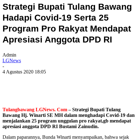
Strategi Bupati Tulang Bawang
Hadapi Covid-19 Serta 25
Program Pro Rakyat Mendapat
Apresiasi Anggota DPD RI
Admin
LGNews
-
4 Agustus 2020 18:05
Tulangbawang LGNews. Com
– Strategi Bupati Tulang
Bawang Hj. Winarti SE MH dalam menghadapi Covid-19 dan
menjalankan 25 program unggulan pro rakyat,gb mendapat
apresiasi anggota DPD RI Bustami Zainudin.
Dalam paparannya, Bunda Winarti menyampaikan, bahwa sejak