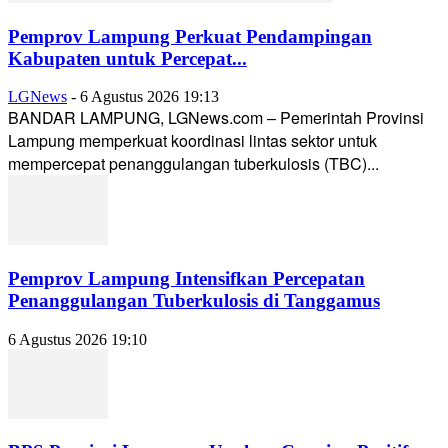
Pemprov Lampung Perkuat Pendampingan
Kabupaten untuk Percepat...
LGNews
-
6 Agustus 2026 19:13
BANDAR LAMPUNG, LGNews.com – Pemerintah Provinsi
Lampung memperkuat koordinasi lintas sektor untuk
mempercepat penanggulangan tuberkulosis (TBC)...
Pemprov Lampung Intensifkan Percepatan
Penanggulangan Tuberkulosis di Tanggamus
6 Agustus 2026 19:10