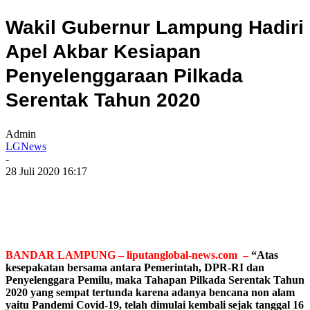
Wakil Gubernur Lampung Hadiri
Apel Akbar Kesiapan
Penyelenggaraan Pilkada
Serentak Tahun 2020
Admin
LGNews
-
28 Juli 2020 16:17
BANDAR LAMPUNG – liputanglobal-news.com –
“Atas
kesepakatan bersama antara Pemerintah, DPR-RI dan
Penyelenggara Pemilu, maka Tahapan Pilkada Serentak Tahun
2020 yang sempat tertunda karena adanya bencana non alam
yaitu Pandemi Covid-19, telah dimulai kembali sejak tanggal 16