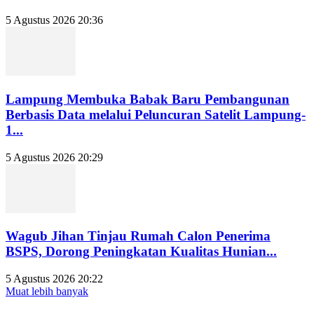
5 Agustus 2026 20:36
Lampung Membuka Babak Baru Pembangunan
Berbasis Data melalui Peluncuran Satelit Lampung-
1...
5 Agustus 2026 20:29
Wagub Jihan Tinjau Rumah Calon Penerima
BSPS, Dorong Peningkatan Kualitas Hunian...
5 Agustus 2026 20:22
Muat lebih banyak