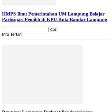
HMPS Ilmu Pemerintahan UM Lampung Belajar
Partisipasi Pemilih di KPU Kota Bandar Lampung
Info Terkini