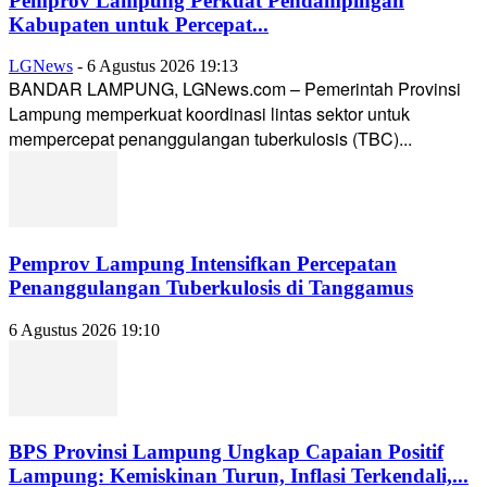
Pemprov Lampung Perkuat Pendampingan
Kabupaten untuk Percepat...
LGNews
-
6 Agustus 2026 19:13
BANDAR LAMPUNG, LGNews.com – Pemerintah Provinsi
Lampung memperkuat koordinasi lintas sektor untuk
mempercepat penanggulangan tuberkulosis (TBC)...
Pemprov Lampung Intensifkan Percepatan
Penanggulangan Tuberkulosis di Tanggamus
6 Agustus 2026 19:10
BPS Provinsi Lampung Ungkap Capaian Positif
Lampung: Kemiskinan Turun, Inflasi Terkendali,...