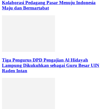
Kolaborasi Pedagang Pasar Menuju Indonesia
Maju dan Bermartabat
Tiga Pengurus DPD Pengajian Al Hidayah
Lampung Dikukuhkan sebagai Guru Besar UIN
Raden Intan