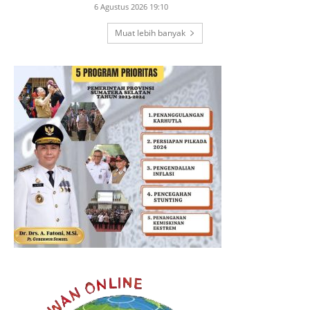
6 Agustus 2026 19:10
Muat lebih banyak