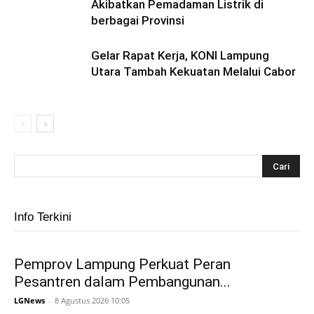
Akibatkan Pemadaman Listrik di
berbagai Provinsi
Gelar Rapat Kerja, KONI Lampung
Utara Tambah Kekuatan Melalui Cabor
Info Terkini
Pemprov Lampung Perkuat Peran
Pesantren dalam Pembangunan...
LGNews
-
8 Agustus 2026 10:05