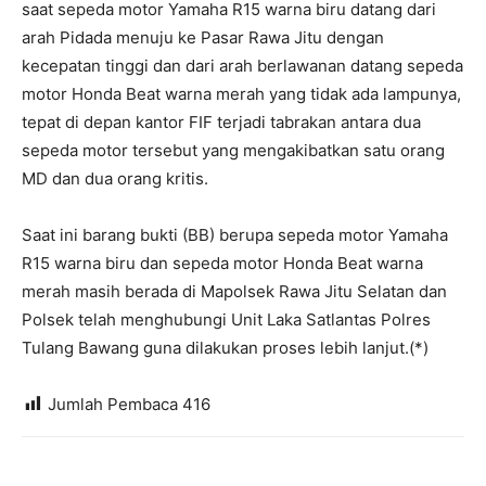
saat sepeda motor Yamaha R15 warna biru datang dari
arah Pidada menuju ke Pasar Rawa Jitu dengan
kecepatan tinggi dan dari arah berlawanan datang sepeda
motor Honda Beat warna merah yang tidak ada lampunya,
tepat di depan kantor FIF terjadi tabrakan antara dua
sepeda motor tersebut yang mengakibatkan satu orang
MD dan dua orang kritis.
Saat ini barang bukti (BB) berupa sepeda motor Yamaha
R15 warna biru dan sepeda motor Honda Beat warna
merah masih berada di Mapolsek Rawa Jitu Selatan dan
Polsek telah menghubungi Unit Laka Satlantas Polres
Tulang Bawang guna dilakukan proses lebih lanjut.(*)
Jumlah Pembaca
416