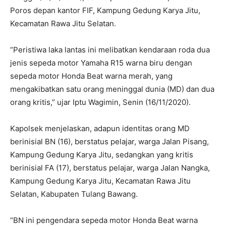
Poros depan kantor FIF, Kampung Gedung Karya Jitu,
Kecamatan Rawa Jitu Selatan.
“Peristiwa laka lantas ini melibatkan kendaraan roda dua
jenis sepeda motor Yamaha R15 warna biru dengan
sepeda motor Honda Beat warna merah, yang
mengakibatkan satu orang meninggal dunia (MD) dan dua
orang kritis,” ujar Iptu Wagimin, Senin (16/11/2020).
Kapolsek menjelaskan, adapun identitas orang MD
berinisial BN (16), berstatus pelajar, warga Jalan Pisang,
Kampung Gedung Karya Jitu, sedangkan yang kritis
berinisial FA (17), berstatus pelajar, warga Jalan Nangka,
Kampung Gedung Karya Jitu, Kecamatan Rawa Jitu
Selatan, Kabupaten Tulang Bawang.
“BN ini pengendara sepeda motor Honda Beat warna