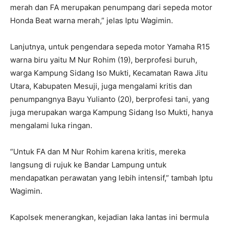
merah dan FA merupakan penumpang dari sepeda motor
Honda Beat warna merah,” jelas Iptu Wagimin.
Lanjutnya, untuk pengendara sepeda motor Yamaha R15
warna biru yaitu M Nur Rohim (19), berprofesi buruh,
warga Kampung Sidang Iso Mukti, Kecamatan Rawa Jitu
Utara, Kabupaten Mesuji, juga mengalami kritis dan
penumpangnya Bayu Yulianto (20), berprofesi tani, yang
juga merupakan warga Kampung Sidang Iso Mukti, hanya
mengalami luka ringan.
“Untuk FA dan M Nur Rohim karena kritis, mereka
langsung di rujuk ke Bandar Lampung untuk
mendapatkan perawatan yang lebih intensif,” tambah Iptu
Wagimin.
Kapolsek menerangkan, kejadian laka lantas ini bermula